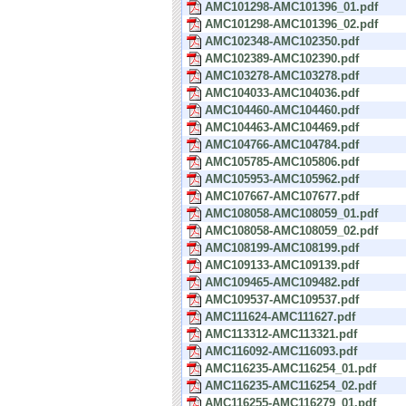
AMC101298-AMC101396_01.pdf
AMC101298-AMC101396_02.pdf
AMC102348-AMC102350.pdf
AMC102389-AMC102390.pdf
AMC103278-AMC103278.pdf
AMC104033-AMC104036.pdf
AMC104460-AMC104460.pdf
AMC104463-AMC104469.pdf
AMC104766-AMC104784.pdf
AMC105785-AMC105806.pdf
AMC105953-AMC105962.pdf
AMC107667-AMC107677.pdf
AMC108058-AMC108059_01.pdf
AMC108058-AMC108059_02.pdf
AMC108199-AMC108199.pdf
AMC109133-AMC109139.pdf
AMC109465-AMC109482.pdf
AMC109537-AMC109537.pdf
AMC111624-AMC111627.pdf
AMC113312-AMC113321.pdf
AMC116092-AMC116093.pdf
AMC116235-AMC116254_01.pdf
AMC116235-AMC116254_02.pdf
AMC116255-AMC116279_01.pdf