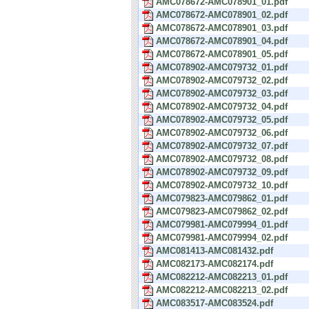
AMC078672-AMC078901_01.pdf
AMC078672-AMC078901_02.pdf
AMC078672-AMC078901_03.pdf
AMC078672-AMC078901_04.pdf
AMC078672-AMC078901_05.pdf
AMC078902-AMC079732_01.pdf
AMC078902-AMC079732_02.pdf
AMC078902-AMC079732_03.pdf
AMC078902-AMC079732_04.pdf
AMC078902-AMC079732_05.pdf
AMC078902-AMC079732_06.pdf
AMC078902-AMC079732_07.pdf
AMC078902-AMC079732_08.pdf
AMC078902-AMC079732_09.pdf
AMC078902-AMC079732_10.pdf
AMC079823-AMC079862_01.pdf
AMC079823-AMC079862_02.pdf
AMC079981-AMC079994_01.pdf
AMC079981-AMC079994_02.pdf
AMC081413-AMC081432.pdf
AMC082173-AMC082174.pdf
AMC082212-AMC082213_01.pdf
AMC082212-AMC082213_02.pdf
AMC083517-AMC083524.pdf