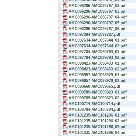
AMC096296-AMC096797_02.pdf
AMC096296-AMC096797_03.pdf
AMC096296-AMC096797_04.pdf
AMC096296-AMC096797_05.pdf
AMC096296-AMC096797_06.pdf
AMC097284-AMC097287.pdf
AMC097634-AMC097644_01.pdf
AMC097634-AMC097644_02.pdf
AMC097784-AMC099793_01.pdf
AMC097784-AMC099793_02.pdf
AMC098423-AMC098433_01.pdf
AMC098423-AMC098433_02.pdf
AMC098957-AMC098979_01.pdf
AMC098957-AMC098979_02.pdf
AMC099660-AMC099665.pdf
AMC099789-AMC099823_01.pdf
AMC099789-AMC099823_02.pdf
AMC100714-AMC100714.pdf
AMC100784-AMC100784.pdf
AMC101235-AMC101296_01.pdf
AMC101235-AMC101296_02.pdf
AMC101235-AMC101296_03.pdf
AMC101235-AMC101296_04.pdf