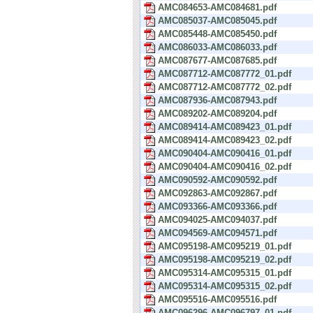
AMC084653-AMC084681.pdf
AMC085037-AMC085045.pdf
AMC085448-AMC085450.pdf
AMC086033-AMC086033.pdf
AMC087677-AMC087685.pdf
AMC087712-AMC087772_01.pdf
AMC087712-AMC087772_02.pdf
AMC087936-AMC087943.pdf
AMC089202-AMC089204.pdf
AMC089414-AMC089423_01.pdf
AMC089414-AMC089423_02.pdf
AMC090404-AMC090416_01.pdf
AMC090404-AMC090416_02.pdf
AMC090592-AMC090592.pdf
AMC092863-AMC092867.pdf
AMC093366-AMC093366.pdf
AMC094025-AMC094037.pdf
AMC094569-AMC094571.pdf
AMC095198-AMC095219_01.pdf
AMC095198-AMC095219_02.pdf
AMC095314-AMC095315_01.pdf
AMC095314-AMC095315_02.pdf
AMC095516-AMC095516.pdf
AMC096296-AMC096797_01.pdf